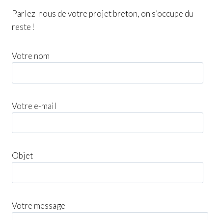
Parlez-nous de votre projet breton, on s’occupe du
reste !
Votre nom
Votre e-mail
Objet
Votre message