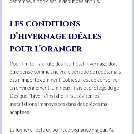
détrempé, sinon c’est le début des ennuis.
Les conditions
d’hivernage idéales
pour l’oranger
Pour limiter la chute des feuilles, l’hivernage doit
être pensé comme une vraie période de repos, mais
pas n’importe comment. L’objectif est de conserver
un environnement lumineux, frais et protégé du gel.
Dès que l’hiver s’installe, il faut éviter les
installations improvisées dans des pièces mal
adaptées.
La lumière reste un point de vigilance majeur. Au-