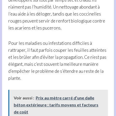
n’aiment pas l’humidité. Un nettoyage abondant à
l’eau aide à les déloger, tandis que les coccinelles
rouges peuvent servir de renfort biologique contre
les acariens et les pucerons.
Pour les maladies ou infestations difficiles à
rattraper, il faut parfois couper les feuilles atteintes
et les brûler afin d’éviter la propagation. Ce n’est pas
élégant, mais c’est souvent la meilleure manière
d’empêcher le problème de s’étendre au reste de la
plante.
Voir aussi :
Prix au mètre carré d’une dalle
béton extérieure : tarifs moyens et facteurs
de coût