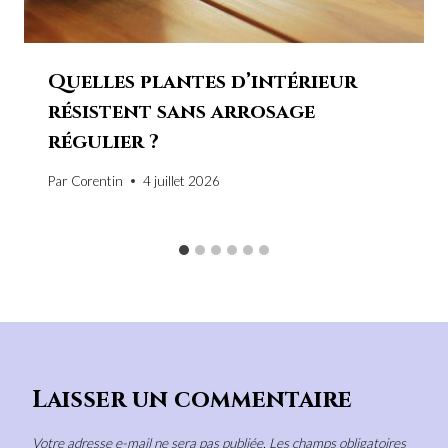
Quelles plantes d’intérieur
résistent sans arrosage
régulier ?
Par
Corentin
4 juillet 2026
Laisser un commentaire
Votre adresse e-mail ne sera pas publiée.
Les champs obligatoires