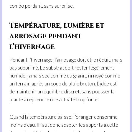
combo perdant, sans surprise.
Température, lumière et
arrosage pendant
l’hivernage
Pendant l’hivernage, l’arrosage doit être réduit, mais
pas supprimé. Le substrat doit rester légèrement
humide, jamais sec comme du granit, ni noyé comme
un terrain après un coup de pluie breton. L’idée est
de maintenir un équilibre discret, sans pousser la
plante à reprendre une activité trop forte.
Quand la température baisse, l’oranger consomme
moins d’eau. Il faut donc adapter les apports à cette