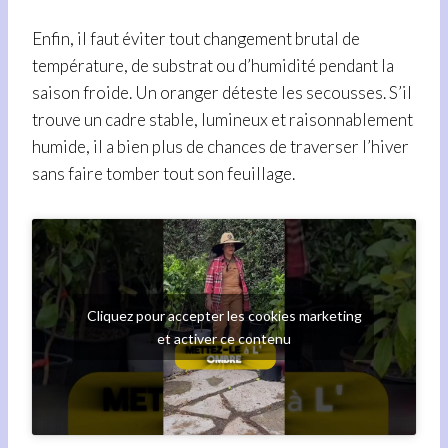
Enfin, il faut éviter tout changement brutal de
température, de substrat ou d’humidité pendant la
saison froide. Un oranger déteste les secousses. S’il
trouve un cadre stable, lumineux et raisonnablement
humide, il a bien plus de chances de traverser l’hiver
sans faire tomber tout son feuillage.
Cliquez pour accepter les cookies marketing
et activer ce contenu