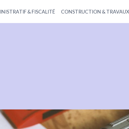
NISTRATIF & FISCALITÉ
CONSTRUCTION & TRAVAU