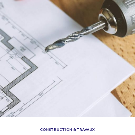
CONSTRUCTION & TRAVAUX