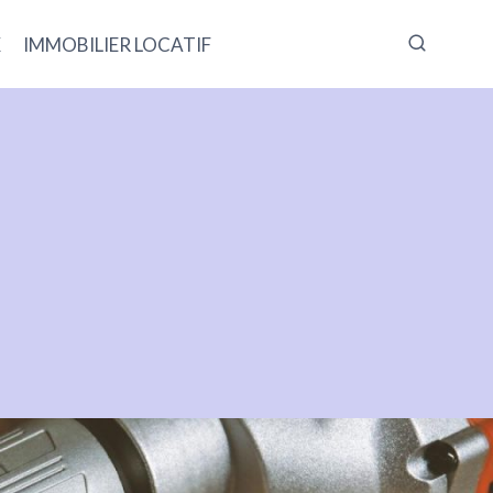
X
IMMOBILIER LOCATIF